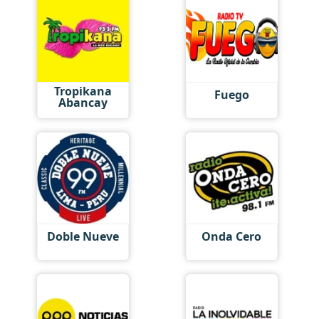
Tropikana
Fuego
Abancay
Doble Nueve
Onda Cero