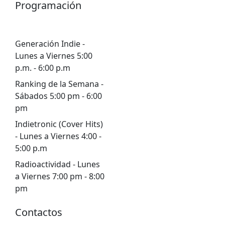
Programación
Generación Indie -
Lunes a Viernes 5:00
p.m. - 6:00 p.m
Ranking de la Semana -
Sábados 5:00 pm - 6:00
pm
Indietronic (Cover Hits)
- Lunes a Viernes 4:00 -
5:00 p.m
Radioactividad - Lunes
a Viernes 7:00 pm - 8:00
pm
Contactos