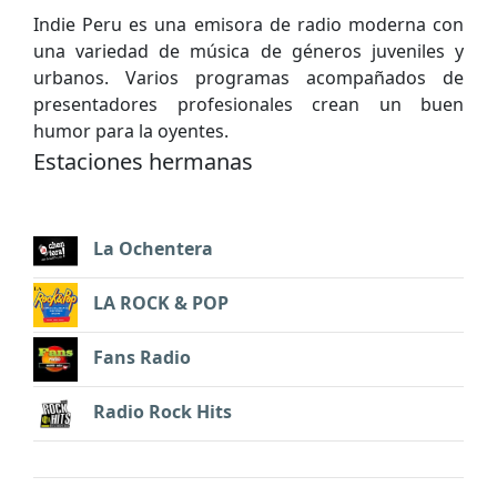
Indie Peru es una emisora de radio moderna con
una variedad de música de géneros juveniles y
urbanos. Varios programas acompañados de
presentadores profesionales crean un buen
humor para la oyentes.
Estaciones hermanas
La Ochentera
LA ROCK & POP
Fans Radio
Radio Rock Hits