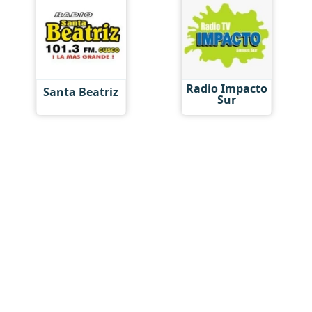
Radio Impacto
Santa Beatriz
Sur