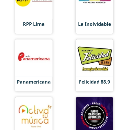
RPP Lima
La Inolvidable
Panamericana
Felicidad 88.9