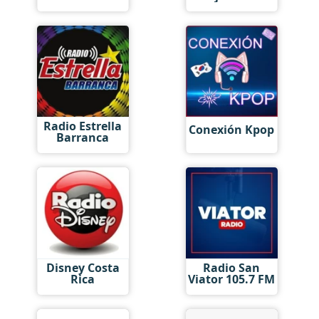
Radio Estrella
Conexión Kpop
Barranca
Disney Costa
Radio San
Rica
Viator 105.7 FM