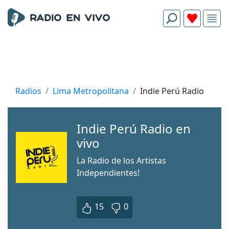
Radios
Lima Metropolitana
Indie Perú Radio
Indie Perú Radio en
vivo
La Radio de los Artistas
Independientes!
15
0