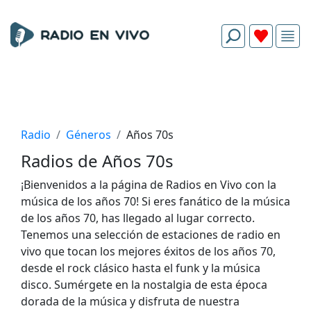
Radio
Géneros
Años 70s
Radios de Años 70s
¡Bienvenidos a la página de Radios en Vivo con la
música de los años 70! Si eres fanático de la música
de los años 70, has llegado al lugar correcto.
Tenemos una selección de estaciones de radio en
vivo que tocan los mejores éxitos de los años 70,
desde el rock clásico hasta el funk y la música
disco. Sumérgete en la nostalgia de esta época
dorada de la música y disfruta de nuestra