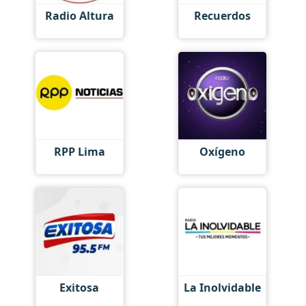
Radio Altura
Recuerdos
RPP Lima
Oxígeno
Exitosa
La Inolvidable