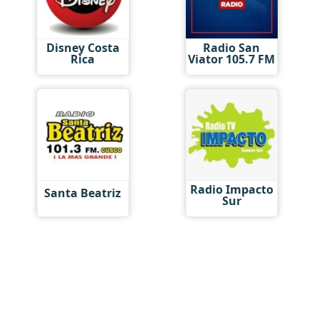
Disney Costa
Radio San
Rica
Viator 105.7 FM
Radio Impacto
Santa Beatriz
Sur