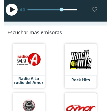
Escuchar más emisoras
Radio A La
Rock Hits
radio del Amor