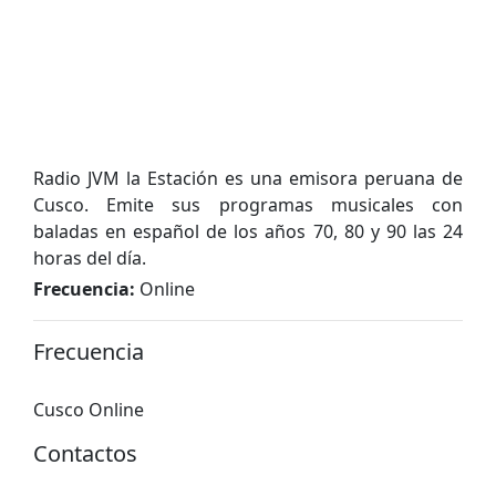
Radio JVM la Estación es una emisora peruana de
Cusco. Emite sus programas musicales con
baladas en español de los años 70, 80 y 90 las 24
horas del día.
Frecuencia:
Online
Frecuencia
Cusco Online
Contactos