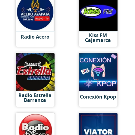
Kiss FM
Radio Acero
Cajamarca
Radio Estrella
Conexión Kpop
Barranca