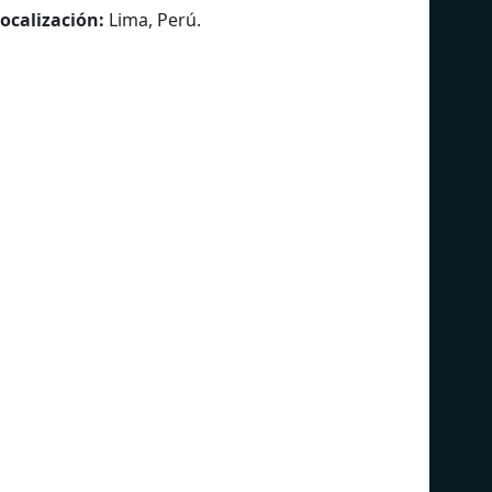
ocalización:
Lima, Perú
.