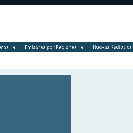
Nuevas Radios on
eros
Emisoras por Regiones