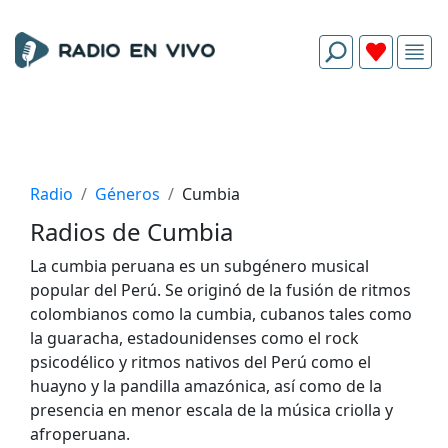
Radio
Géneros
Cumbia
Radios de Cumbia
La cumbia peruana es un subgénero musical
popular del Perú.​ Se originó de la fusión de ritmos
colombianos como la cumbia, cubanos tales como
la guaracha, estadounidenses como el rock
psicodélico y ritmos nativos del Perú como el
huayno y la pandilla amazónica,​ así como de la
presencia en menor escala de la música criolla y
afroperuana.