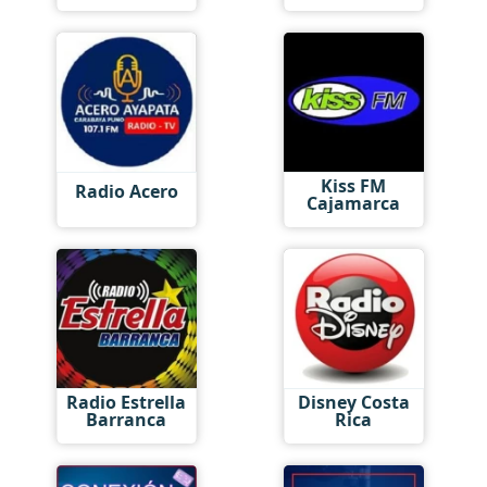
Kiss FM
Radio Acero
Cajamarca
Radio Estrella
Disney Costa
Barranca
Rica