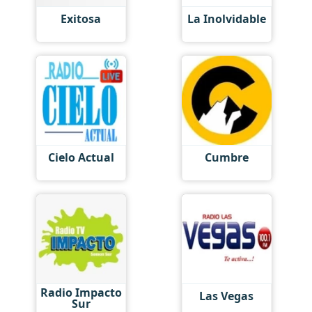
Exitosa
La Inolvidable
Cielo Actual
Cumbre
Radio Impacto
Las Vegas
Sur