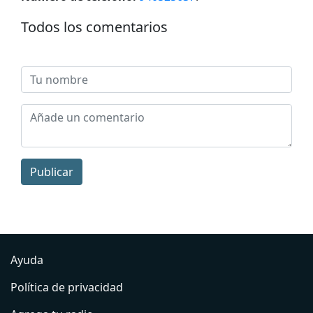
Todos los comentarios
Publicar
Ayuda
Política de privacidad