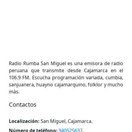
Radio Rumba San Miguel es una emisora de radio
peruana que transmite desde Cajamarca en el
106.9 FM. Escucha programación variada, cumbia,
sanjuanera, huayno cajamarquino, folklor y mucho
más.
Contactos
Localización:
San Miguel, Cajamarca
.
Número de teléfono:
940525637
.