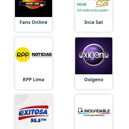
Fans Online
Inca Sat
RPP Lima
Oxígeno