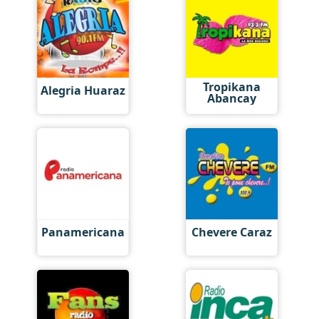
Tropikana
Alegria Huaraz
Abancay
Panamericana
Chevere Caraz