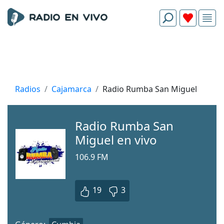
Radios
Cajamarca
Radio Rumba San Miguel
Radio Rumba San
Miguel en vivo
106.9 FM
19
3