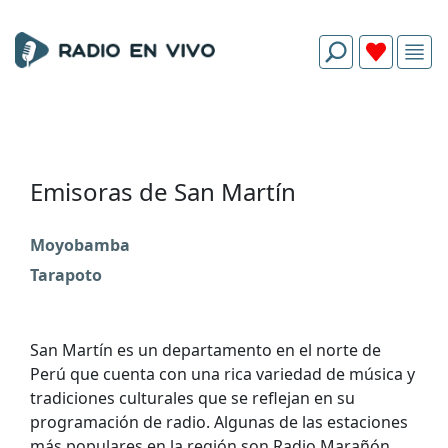
Emisoras de San Martín
Moyobamba
Tarapoto
San Martín es un departamento en el norte de
Perú que cuenta con una rica variedad de música y
tradiciones culturales que se reflejan en su
programación de radio. Algunas de las estaciones
más populares en la región son Radio Marañón,