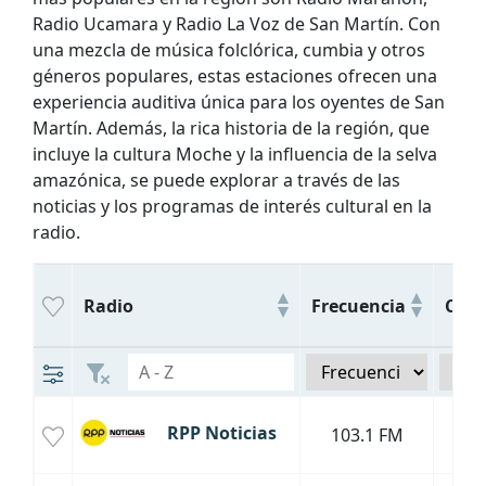
Radio Ucamara y Radio La Voz de San Martín. Con
una mezcla de música folclórica, cumbia y otros
géneros populares, estas estaciones ofrecen una
experiencia auditiva única para los oyentes de San
Martín. Además, la rica historia de la región, que
incluye la cultura Moche y la influencia de la selva
amazónica, se puede explorar a través de las
noticias y los programas de interés cultural en la
radio.
Radio
Frecuencia
Ciud
RPP Noticias
103.1 FM
Tar