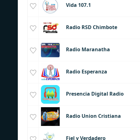
Vida 107.1
Radio RSD Chimbote
Radio Maranatha
Radio Esperanza
Presencia Digital Radio
Radio Union Cristiana
Fiel y Verdadero