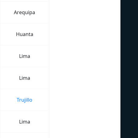
Arequipa
Huanta
Lima
Lima
Trujillo
Lima