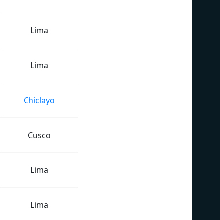
Lima
Lima
Chiclayo
Cusco
Lima
Lima