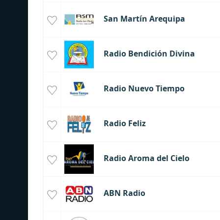
San Martín Arequipa
Radio Bendición Divina
Radio Nuevo Tiempo
Radio Feliz
Radio Aroma del Cielo
ABN Radio