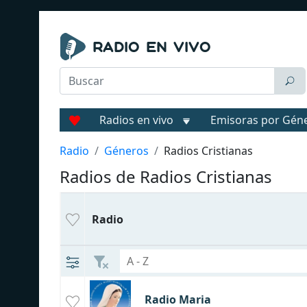
Radios en vivo
Emisoras por Gén
Radio
Géneros
Radios Cristianas
Radios de Radios Cristianas
Radio
Radio Maria