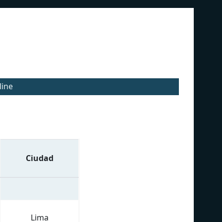
line
Ciudad
Lima