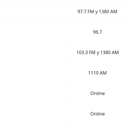
97.7 FM y 1380 AM
96.7
103.3 FM y 1380 AM
1110 AM
Online
Online