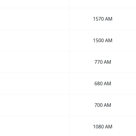
1570 AM
1500 AM
770 AM
680 AM
700 AM
1080 AM