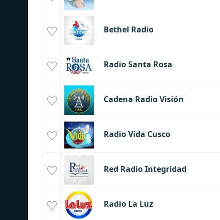
Bethel Radio
Radio Santa Rosa
Cadena Radio Visión
Radio Vida Cusco
Red Radio Integridad
Radio La Luz