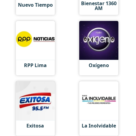
Bienestar 1360
Nuevo Tiempo
AM
RPP Lima
Oxígeno
Exitosa
La Inolvidable