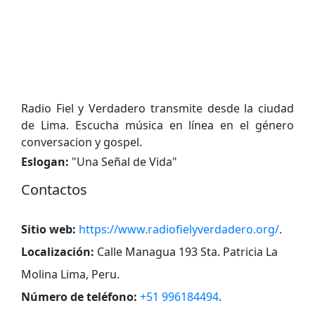
Radio Fiel y Verdadero transmite desde la ciudad
de Lima. Escucha música en línea en el género
conversacion y gospel.
Eslogan:
"
Una Señal de Vida
"
Contactos
Sitio web:
https://www.radiofielyverdadero.org/
.
Localización:
Calle Managua 193 Sta. Patricia La
Molina Lima, Peru
.
Número de teléfono:
+51 996184494
.