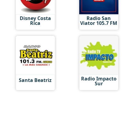
Disney Costa
Radio San
Rica
Viator 105.7 FM
Radio Impacto
Santa Beatriz
Sur