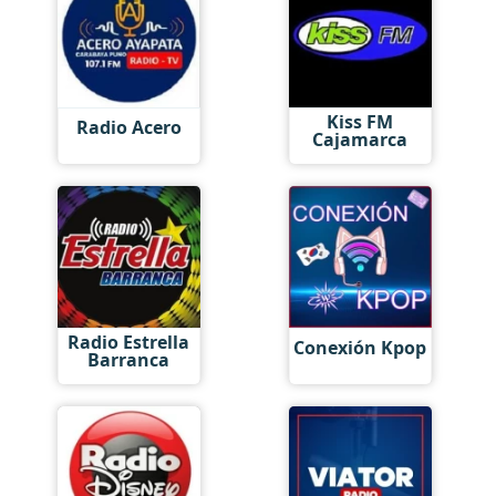
Kiss FM
Radio Acero
Cajamarca
Radio Estrella
Conexión Kpop
Barranca