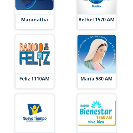
Maranatha
Bethel 1570 AM
Feliz 1110AM
María 580 AM