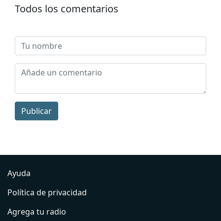
Todos los comentarios
Publicar
Ayuda
Política de privacidad
Agrega tu radio