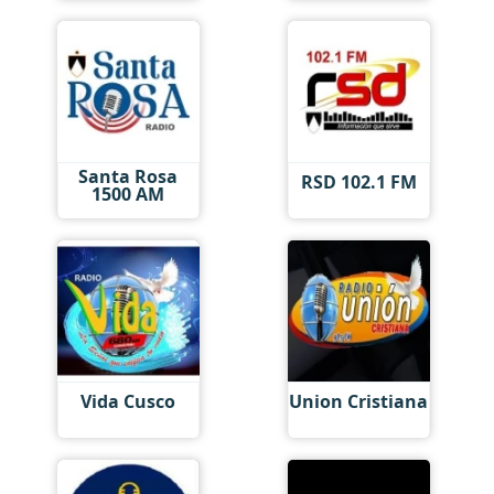
Santa Rosa
RSD 102.1 FM
1500 AM
Vida Cusco
Union Cristiana