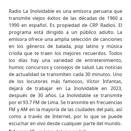
Radio La Inolvidable es una emisora ​​peruana que
transmite viejos éxitos de las décadas de 1960 a
1990 en español. Es propiedad de CRP Radios. El
programa está dirigido a un público adulto. La
emisora ​​ofrece una amplia selección de canciones
en los géneros de balada, pop latino y música
criolla que te traen los mejores recuerdos. Todos
los días hay una variedad de entretenimiento,
humor, concursos y consejos de salud. Las noticias
de actualidad se transmiten cada 30 minutos. Uno
de los locutores más famosos, Víctor Infantas,
dejará de trabajar en La Inolvidable en 2023,
después de 30 años. La Inolvidable se transmite
por el 93.7 FM de Lima. Se transmite en frecuencias
FM y AM en la mayoría de las ciudades del país, así
como a través de Internet, por lo que se puede
escuchar en vivo desde cualquier parte del mundo.