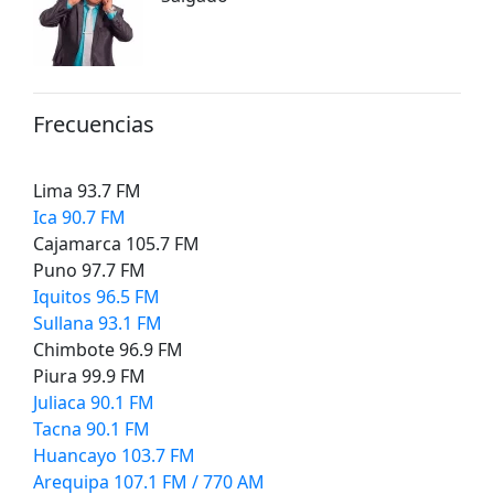
Frecuencias
Lima 93.7 FM
Ica 90.7 FM
Cajamarca 105.7 FM
Puno 97.7 FM
Iquitos 96.5 FM
Sullana 93.1 FM
Chimbote 96.9 FM
Piura 99.9 FM
Juliaca 90.1 FM
Tacna 90.1 FM
Huancayo 103.7 FM
Arequipa 107.1 FM / 770 AM