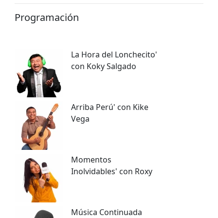
Programación
La Hora del Lonchecito'
con Koky Salgado
Arriba Perú' con Kike
Vega
Momentos
Inolvidables' con Roxy
Música Continuada