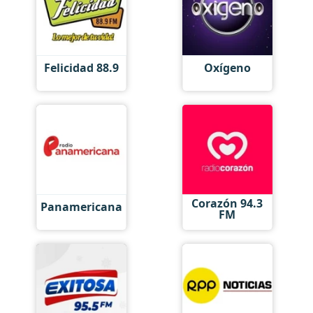
Felicidad 88.9
Oxígeno
Corazón 94.3
Panamericana
FM