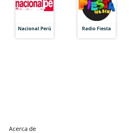
Nacional Perú
Radio Fiesta
Acerca de