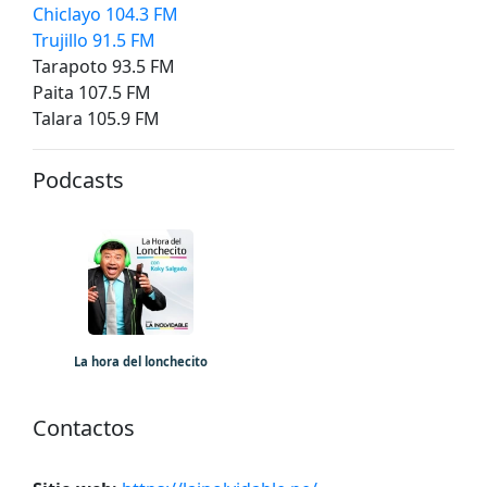
Chiclayo 104.3 FM
Trujillo 91.5 FM
Tarapoto 93.5 FM
Paita 107.5 FM
Talara 105.9 FM
Podcasts
La hora del lonchecito
Contactos