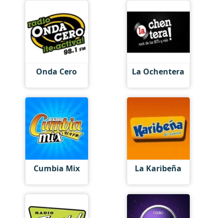
Onda Cero
La Ochentera
Cumbia Mix
La Karibeña