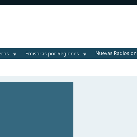
Nuevas Radios on
eros
Emisoras por Regiones