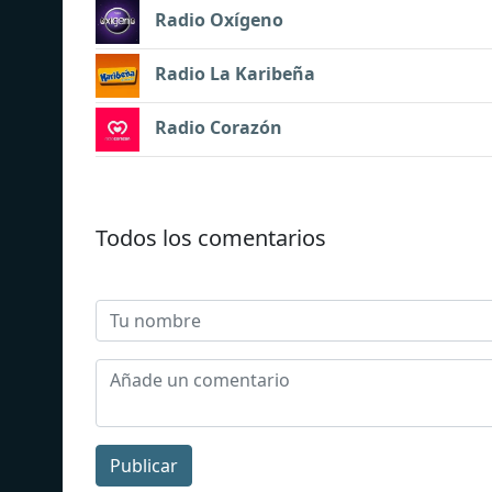
Radio Oxígeno
Radio La Karibeña
Radio Corazón
Todos los comentarios
Publicar