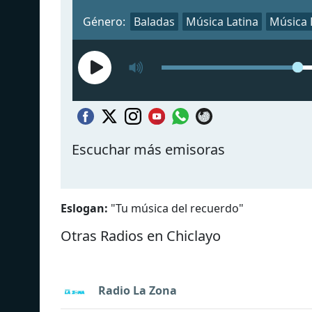
Género:
Baladas
Música Latina
Música 
Escuchar más emisoras
Eslogan:
"
Tu música del recuerdo
"
Otras Radios en Chiclayo
Radio La Zona