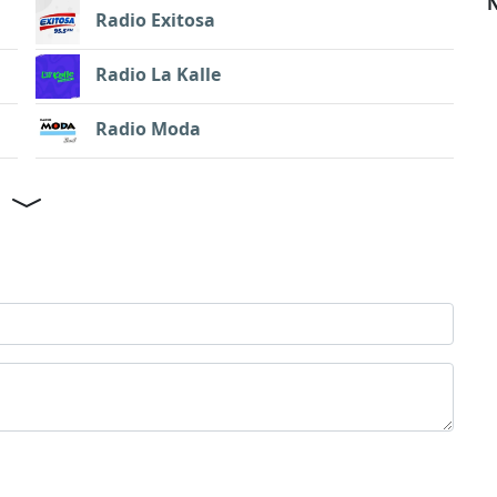
N
Radio Exitosa
Radio La Kalle
Radio Moda