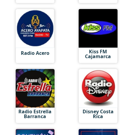
Kiss FM
Radio Acero
Cajamarca
Radio Estrella
Disney Costa
Barranca
Rica