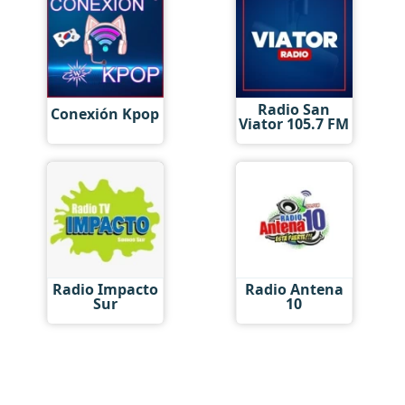
Radio San
Conexión Kpop
Viator 105.7 FM
Radio Impacto
Radio Antena
Sur
10