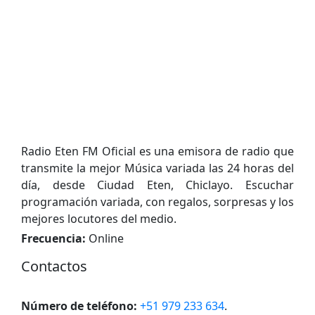
Radio Eten FM Oficial es una emisora de radio que
transmite la mejor Música variada las 24 horas del
día, desde Ciudad Eten, Chiclayo. Escuchar
programación variada, con regalos, sorpresas y los
mejores locutores del medio.
Frecuencia:
Online
Contactos
Número de teléfono:
+51 979 233 634
.