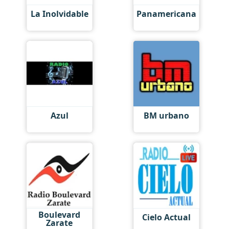
La Inolvidable
Panamericana
Azul
BM urbano
Boulevard
Cielo Actual
Zarate