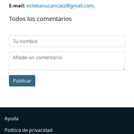
E-mail:
estebanucancialz@gmail.com
.
Todos los comentarios
Publicar
Ayuda
Política de privacidad