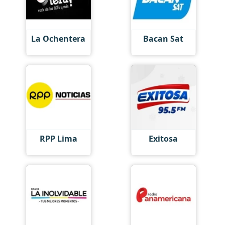
La Ochentera
Bacan Sat
RPP Lima
Exitosa