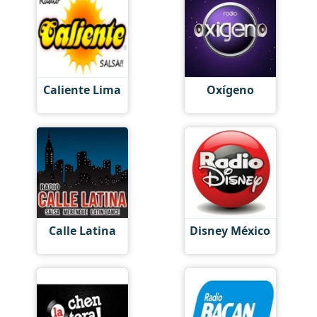
Caliente Lima
Oxígeno
Calle Latina
Disney México