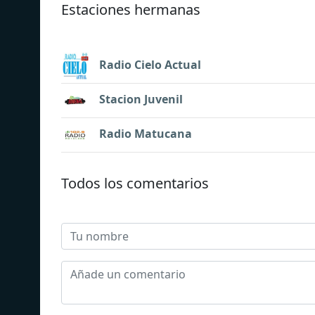
Estaciones hermanas
Radio Cielo Actual
Stacion Juvenil
Radio Matucana
Todos los comentarios