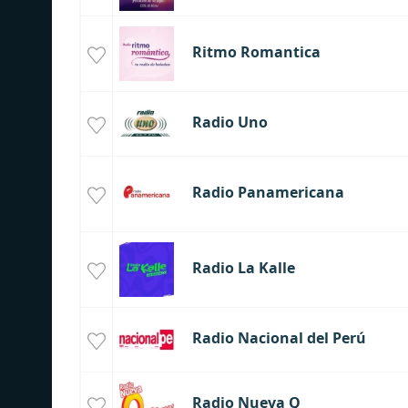
Ritmo Romantica
Radio Uno
Radio Panamericana
Radio La Kalle
Radio Nacional del Perú
Radio Nueva Q