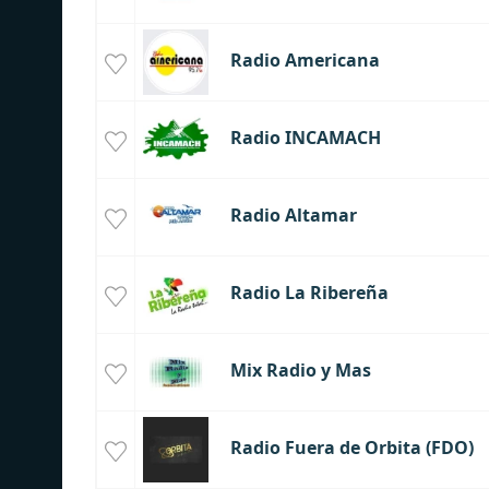
Radio Americana
Radio INCAMACH
Radio Altamar
Radio La Ribereña
Mix Radio y Mas
Radio Fuera de Orbita (FDO)