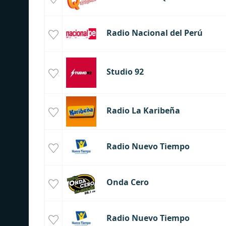
Radio Nacional del Perú
Studio 92
Radio La Karibeña
Radio Nuevo Tiempo
Onda Cero
Radio Nuevo Tiempo