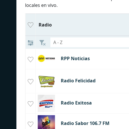
locales en vivo.
Radio
RPP Noticias
Radio Felicidad
Radio Exitosa
Radio Sabor 106.7 FM