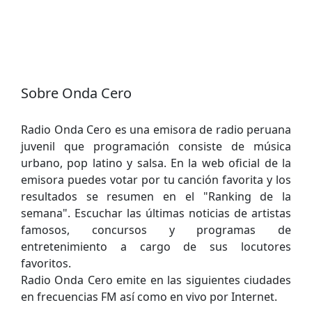
Sobre Onda Cero
Radio Onda Cero es una emisora de radio peruana
juvenil que programación consiste de música
urbano, pop latino y salsa. En la web oficial de la
emisora puedes votar por tu canción favorita y los
resultados se resumen en el "Ranking de la
semana". Escuchar las últimas noticias de artistas
famosos, concursos y programas de
entretenimiento a cargo de sus locutores
favoritos.
Radio Onda Cero emite en las siguientes ciudades
en frecuencias FM así como en vivo por Internet.