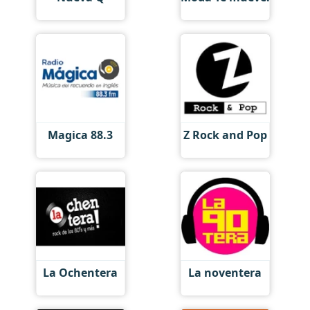
Magica 88.3
Z Rock and Pop
La Ochentera
La noventera