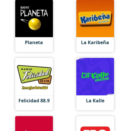
Planeta
La Karibeña
Felicidad 88.9
La Kalle