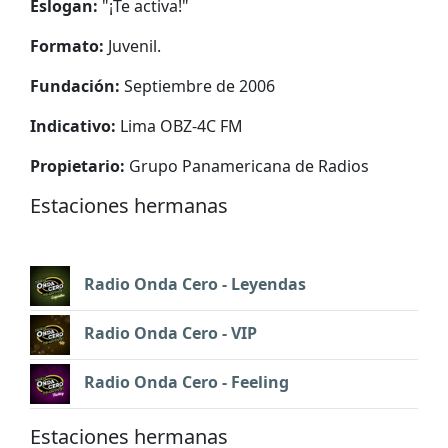
Eslogan:
"
¡Te activa!
"
Formato:
Juvenil.
Fundación:
Septiembre de 2006
Indicativo:
Lima OBZ-4C FM
Propietario:
Grupo Panamericana de Radios
Estaciones hermanas
Radio Onda Cero - Leyendas
Radio Onda Cero - VIP
Radio Onda Cero - Feeling
Estaciones hermanas