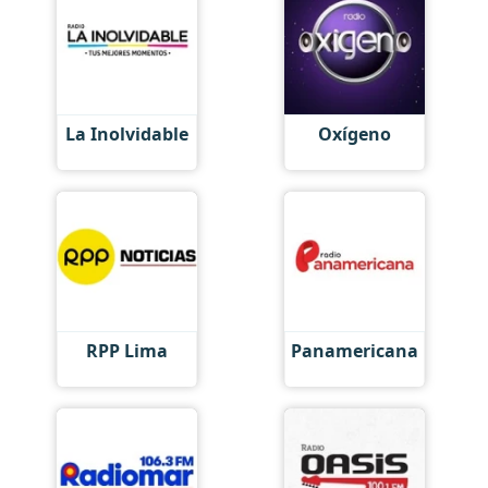
La Inolvidable
Oxígeno
RPP Lima
Panamericana