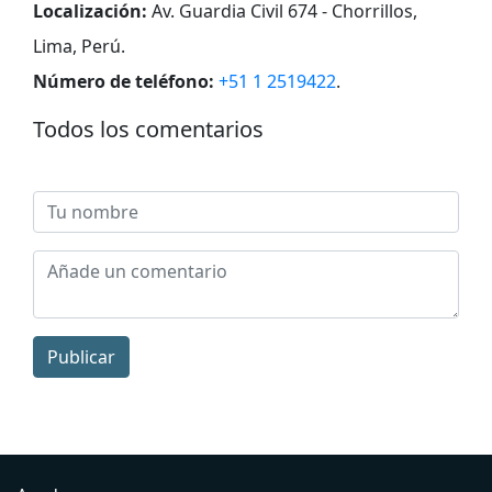
Localización:
Av. Guardia Civil 674 - Chorrillos,
Lima, Perú
.
Número de teléfono:
+51 1 2519422
.
Todos los comentarios
Publicar