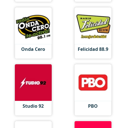
Onda Cero
Felicidad 88.9
Studio 92
PBO