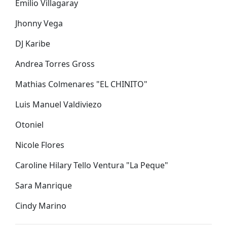
Emilio Villagaray
Jhonny Vega
DJ Karibe
Andrea Torres Gross
Mathias Colmenares "EL CHINITO"
Luis Manuel Valdiviezo
Otoniel
Nicole Flores
Caroline Hilary Tello Ventura "La Peque"
Sara Manrique
Cindy Marino