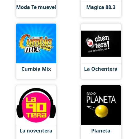
Moda Te mueve!
Magica 88.3
Cumbia Mix
La Ochentera
La noventera
Planeta