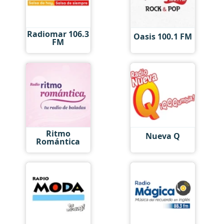
Radiomar 106.3
Oasis 100.1 FM
FM
Ritmo
Nueva Q
Romántica