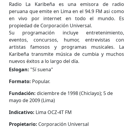
Radio La Karibeña es una emisora de radio
peruana que emite en Lima en el 94.9 FM asi como
en vivo por internet en todo el mundo. Es
propiedad de Corporación Universal.
Su programación incluye entretenimiento,
eventos, concursos, humor, entrevistas con
artistas famosos y programas musicales. La
Karibeña transmite música de cumbia y muchos
nuevos éxitos a lo largo del día.
Eslogan:
"
Sí suena
"
Formato:
Popular.
Fundación:
diciembre de 1998 (Chiclayo); 5 de
mayo de 2009 (Lima)
Indicativo:
Lima OCZ-4T FM
Propietario:
Corporación Universal