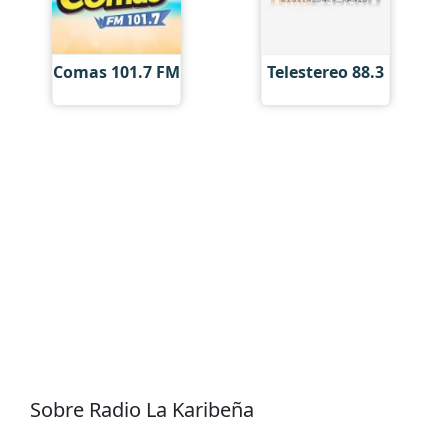
Comas 101.7 FM
Telestereo 88.3
Sobre Radio La Karibeña