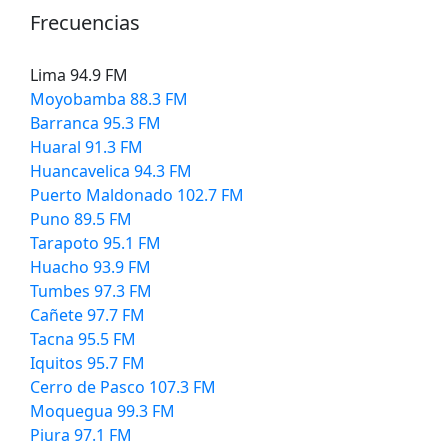
Frecuencias
Lima 94.9 FM
Moyobamba 88.3 FM
Barranca 95.3 FM
Huaral 91.3 FM
Huancavelica 94.3 FM
Puerto Maldonado 102.7 FM
Puno 89.5 FM
Tarapoto 95.1 FM
Huacho 93.9 FM
Tumbes 97.3 FM
Cañete 97.7 FM
Tacna 95.5 FM
Iquitos 95.7 FM
Cerro de Pasco 107.3 FM
Moquegua 99.3 FM
Piura 97.1 FM