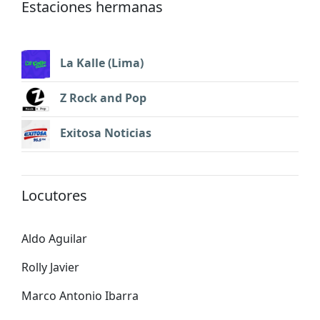
Estaciones hermanas
La Kalle (Lima)
Z Rock and Pop
Exitosa Noticias
Locutores
Aldo Aguilar
Rolly Javier
Marco Antonio Ibarra