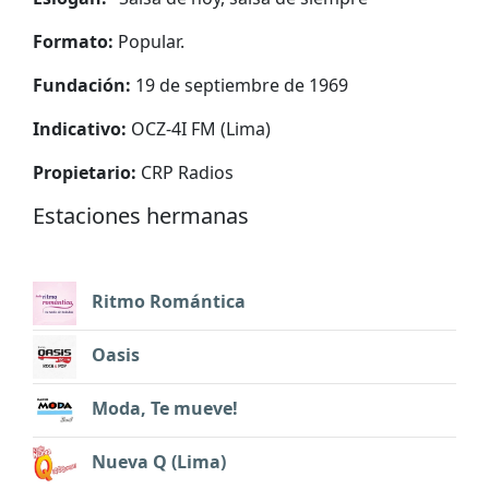
Formato:
Popular.
Fundación:
19 de septiembre de 1969
Indicativo:
OCZ-4I FM (Lima)
Propietario:
CRP Radios
Estaciones hermanas
Ritmo Romántica
Oasis
Moda, Te mueve!
Nueva Q (Lima)