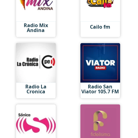
Radio Mix
Cailo fm
Andina
Radio La
Radio San
Cronica
Viator 105.7 FM