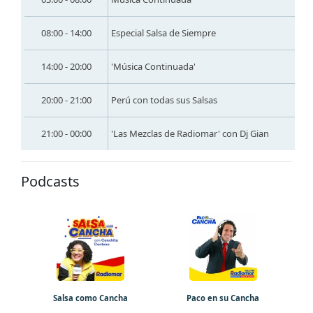
08:00 - 14:00
Especial Salsa de Siempre
14:00 - 20:00
'Música Continuada'
20:00 - 21:00
Perú con todas sus Salsas
21:00 - 00:00
'Las Mezclas de Radiomar' con Dj Gian
Podcasts
Salsa como Cancha
Paco en su Cancha