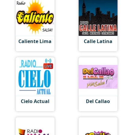
Caliente Lima
Calle Latina
Cielo Actual
Del Callao