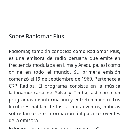
Sobre Radiomar Plus
Radiomar, también conocida como Radiomar Plus,
es una emisora de radio peruana que emite en
frecuencia modulada en Lima y Arequipa, así como
online en todo el mundo. Su primera emisión
comenzó el 19 de septiembre de 1969. Pertenece a
CRP Radios. El programa consiste en la música
latinoamericana de Salsa y Timba, así como en
programas de información y entretenimiento. Los
locutores hablan de los últimos eventos, noticias
sobre famosos e información útil para los oyentes
de la emisora.
Eslogan:
"
Salsa de hoy, salsa de siempre
"