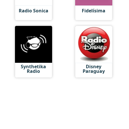
Radio Sonica
Fidelísima
Synthetika
Disney
Radio
Paraguay