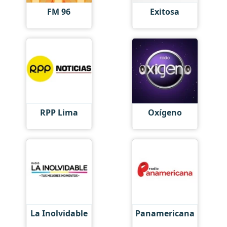
FM 96
Exitosa
RPP Lima
Oxígeno
La Inolvidable
Panamericana