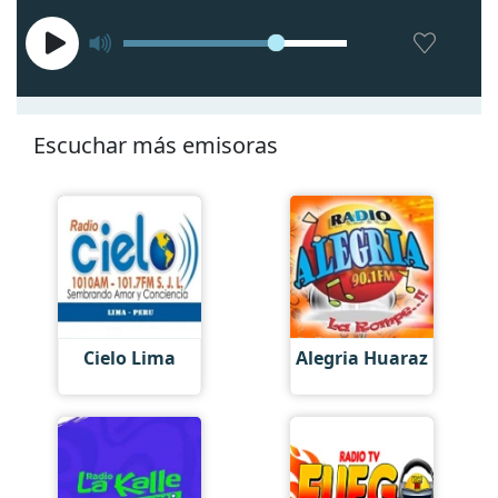
Escuchar más emisoras
Cielo Lima
Alegria Huaraz