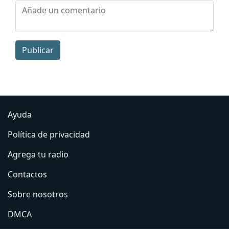
Publicar
Ayuda
Política de privacidad
Agrega tu radio
Contactos
Sobre nosotros
DMCA