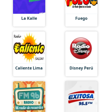
La Kalle
Fuego
Caliente Lima
Disney Perú