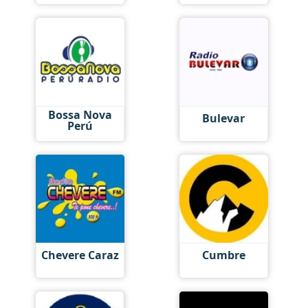
Bossa Nova
Bulevar
Perú
Chevere Caraz
Cumbre