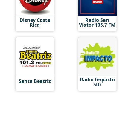
Disney Costa
Radio San
Rica
Viator 105.7 FM
Radio Impacto
Santa Beatriz
Sur