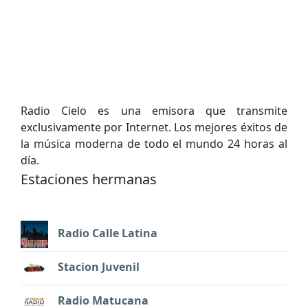
Radio Cielo es una emisora que transmite
exclusivamente por Internet. Los mejores éxitos de
la música moderna de todo el mundo 24 horas al
día.
Estaciones hermanas
Radio Calle Latina
Stacion Juvenil
Radio Matucana