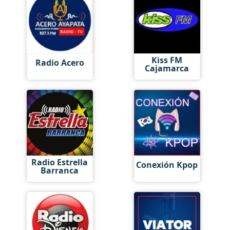
Kiss FM
Radio Acero
Cajamarca
Radio Estrella
Conexión Kpop
Barranca