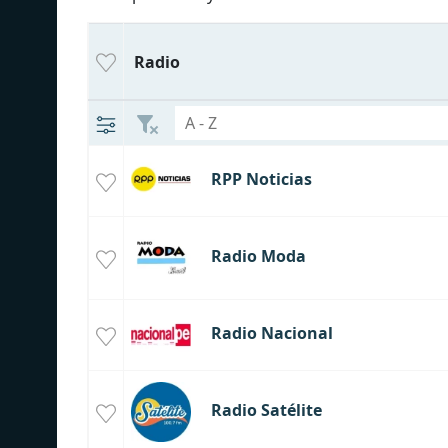
Radio
RPP Noticias
Radio Moda
Radio Nacional
Radio Satélite