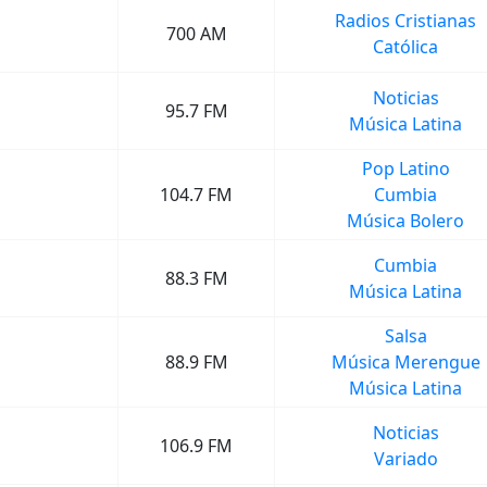
Radios Cristianas
700 AM
Católica
Noticias
95.7 FM
Música Latina
Pop Latino
104.7 FM
Cumbia
Música Bolero
Cumbia
88.3 FM
Música Latina
Salsa
88.9 FM
Música Merengue
Música Latina
Noticias
106.9 FM
Variado