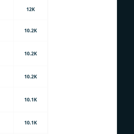
12K
10.2K
10.2K
10.2K
10.1K
10.1K