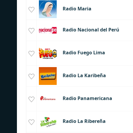
Radio Maria
Radio Nacional del Perú
Radio Fuego Lima
Radio La Karibeña
Radio Panamericana
Radio La Ribereña