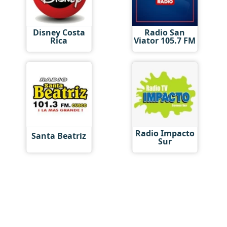
Disney Costa
Radio San
Rica
Viator 105.7 FM
Radio Impacto
Santa Beatriz
Sur