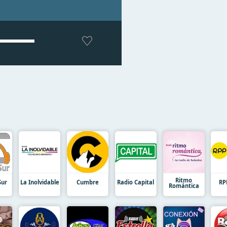
Ritmo
Sur
La Inolvidable
Cumbre
Radio Capital
RP
Romántica