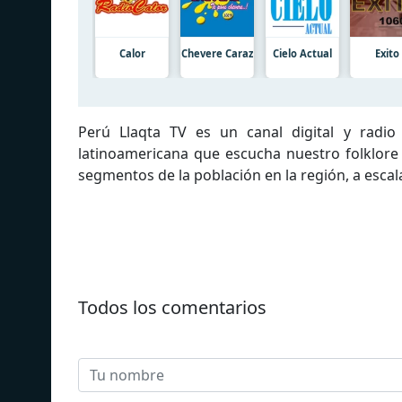
Calor
Chevere Caraz
Cielo Actual
Exito
Perú Llaqta TV es un canal digital y radio
latinoamericana que escucha nuestro folklore
segmentos de la población en la región, a escala
Todos los comentarios