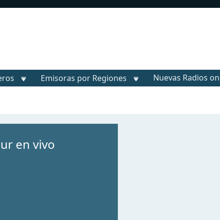
Nuevas Radios on
eros
Emisoras por Regiones
ur en vivo