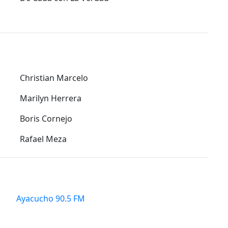
Christian Marcelo
Marilyn Herrera
Boris Cornejo
Rafael Meza
Ayacucho 90.5 FM