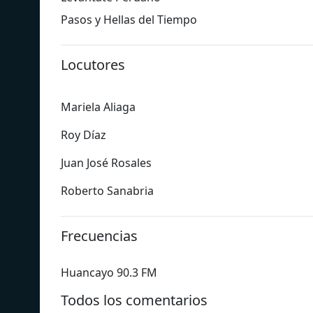
Pasos y Hellas del Tiempo
Locutores
Mariela Aliaga
Roy Díaz
Juan José Rosales
Roberto Sanabria
Frecuencias
Huancayo 90.3 FM
Todos los comentarios