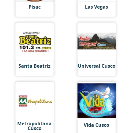
Pisac
Las Vegas
Santa Beatriz
Universal Cusco
Metropolitana
Vida Cusco
Cusco