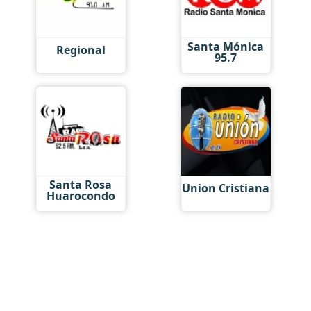
Santa Mónica
Regional
95.7
Santa Rosa
Union Cristiana
Huarocondo