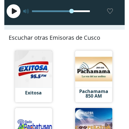
Escuchar otras Emisoras de Cusco
Pachamama
Exitosa
850 AM