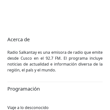
Acerca de
Radio Salkantay es una emisora de radio que emite
desde Cusco en el 92.7 FM. El programa incluye
noticias de actualidad e información diversa de la
región, el país y el mundo.
Programación
Viaje a lo desconocido