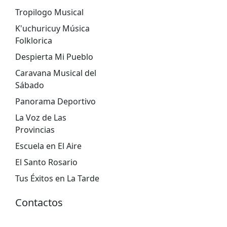
Tropilogo Musical
K'uchuricuy Música
Folklorica
Despierta Mi Pueblo
Caravana Musical del
Sábado
Panorama Deportivo
La Voz de Las
Provincias
Escuela en El Aire
El Santo Rosario
Tus Éxitos en La Tarde
Contactos