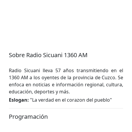
Sobre Radio Sicuani 1360 AM
Radio Sicuani lleva 57 años transmitiendo en el
1360 AM a los oyentes de la provincia de Cuzco. Se
enfoca en noticias e información regional, cultura,
educación, deportes y más.
Eslogan:
"
La verdad en el corazon del pueblo
"
Programación