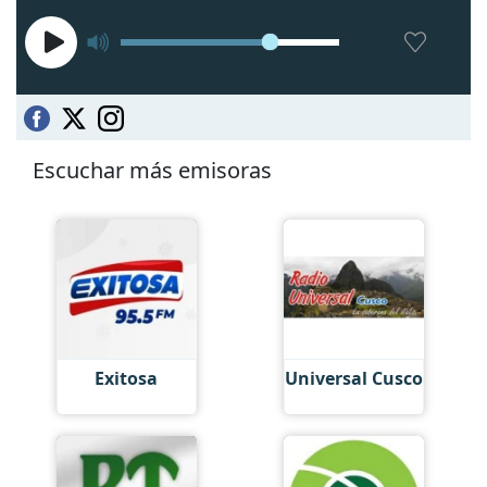
Escuchar más emisoras
Exitosa
Universal Cusco