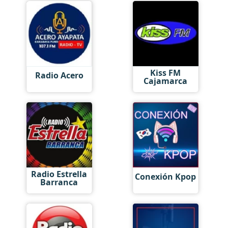
Kiss FM
Radio Acero
Cajamarca
Radio Estrella
Conexión Kpop
Barranca