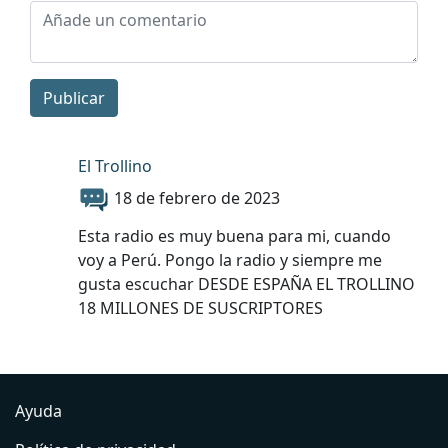
Publicar
El Trollino
18 de febrero de 2023
Esta radio es muy buena para mi, cuando
voy a Perú. Pongo la radio y siempre me
gusta escuchar DESDE ESPAÑA EL TROLLINO
18 MILLONES DE SUSCRIPTORES
Ayuda