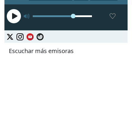
Escuchar más emisoras