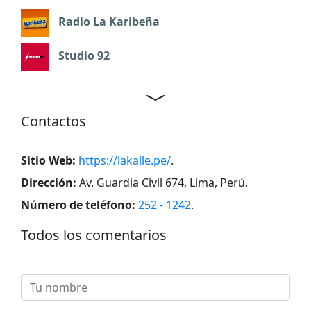
Radio La Karibeña
Studio 92
Contactos
Sitio Web:
https://lakalle.pe/
.
Dirección:
Av. Guardia Civil 674, Lima, Perú
.
Número de teléfono:
252 - 1242
.
Todos los comentarios