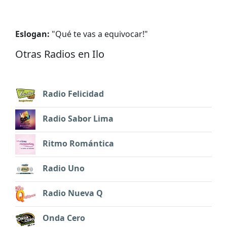
Eslogan:
"
Qué te vas a equivocar!
"
Otras Radios en Ilo
Radio Felicidad
Radio Sabor Lima
Ritmo Romántica
Radio Uno
Radio Nueva Q
Onda Cero