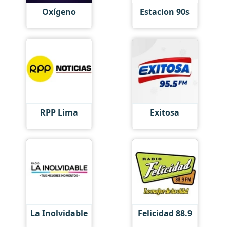
Oxígeno
Estacion 90s
RPP Lima
Exitosa
La Inolvidable
Felicidad 88.9