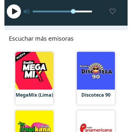
Escuchar más emisoras
MegaMix (Lima)
Discoteca 90