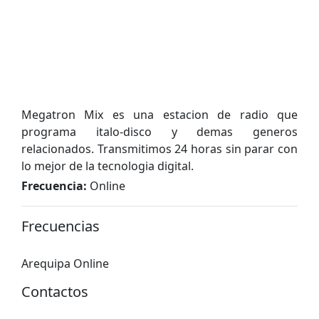
Megatron Mix es una estacion de radio que
programa italo-disco y demas generos
relacionados. Transmitimos 24 horas sin parar con
lo mejor de la tecnologia digital.
Frecuencia:
Online
Frecuencias
Arequipa Online
Contactos