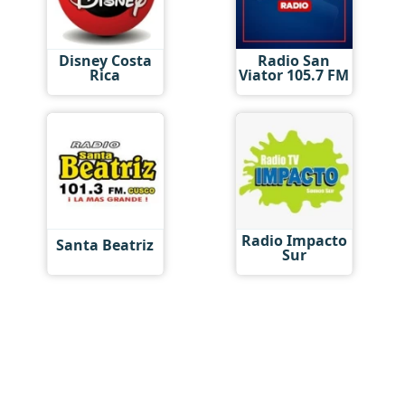
Disney Costa
Radio San
Rica
Viator 105.7 FM
Radio Impacto
Santa Beatriz
Sur