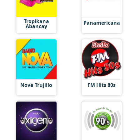
Tropikana
Panamericana
Abancay
Nova Trujillo
FM Hits 80s