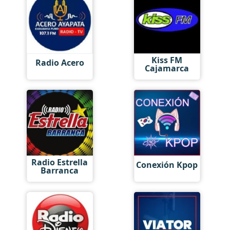
Kiss FM
Radio Acero
Cajamarca
Radio Estrella
Conexión Kpop
Barranca