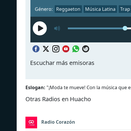
Género:
Reggaeton
Música Latina
Trap
Escuchar más emisoras
Eslogan:
"
¡Moda te mueve! Con la música que 
Otras Radios en Huacho
Radio Corazón