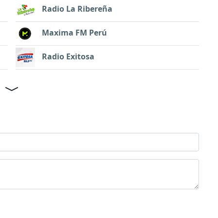
Radio La Ribereña
Maxima FM Perú
Radio Exitosa