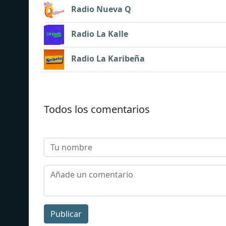
Radio Nueva Q
Radio La Kalle
Radio La Karibeña
Todos los comentarios
Publicar