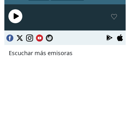
Escuchar más emisoras