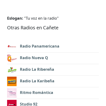
Eslogan:
"
Tu voz en la radio
"
Otras Radios en Cañete
Radio Panamericana
Radio Nueva Q
Radio La Ribereña
Radio La Karibeña
Ritmo Romántica
Studio 92