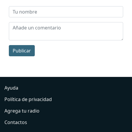
Publicar
Ayuda
Política de privacidad
Agrega tu radio
Contactos