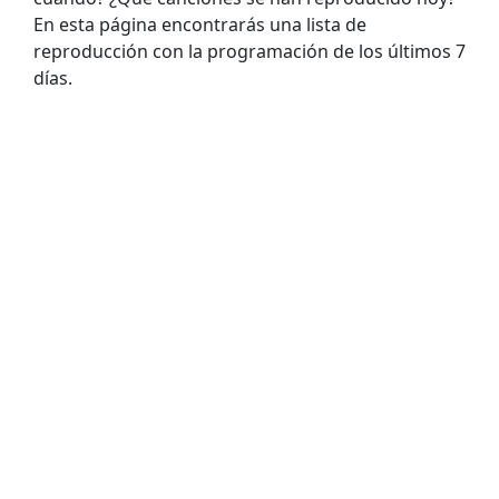
En esta página encontrarás una lista de
reproducción con la programación de los últimos 7
días.