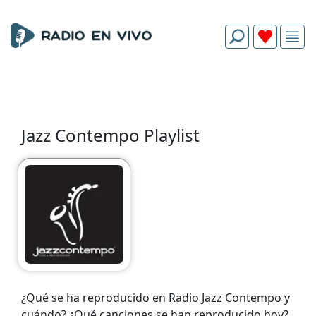
Jazz Contempo Playlist
¿Qué se ha reproducido en Radio Jazz Contempo y
cuándo? ¿Qué canciones se han reproducido hoy?