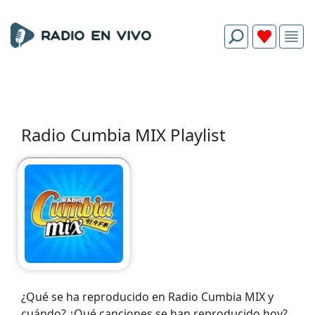
Radio Cumbia MIX Playlist
¿Qué se ha reproducido en Radio Cumbia MIX y
cuándo? ¿Qué canciones se han reproducido hoy?