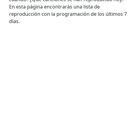
En esta página encontrarás una lista de
reproducción con la programación de los últimos 7
días.