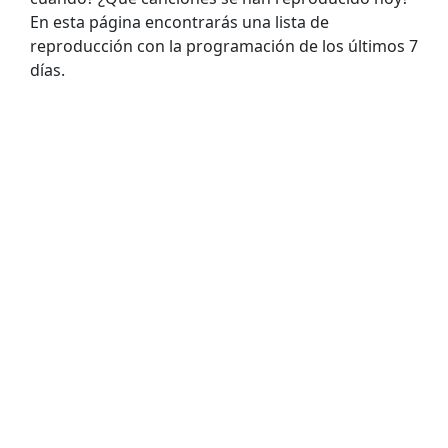
En esta página encontrarás una lista de
reproducción con la programación de los últimos 7
días.