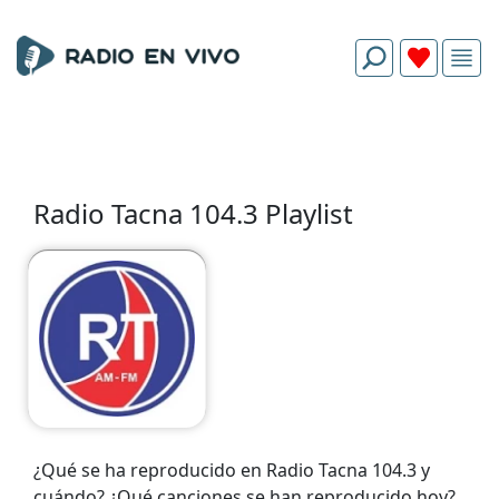
Radio Tacna 104.3 Playlist
¿Qué se ha reproducido en Radio Tacna 104.3 y
cuándo? ¿Qué canciones se han reproducido hoy?