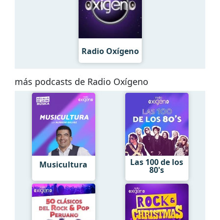
Radio Oxígeno
más podcasts de Radio Oxígeno
Las 100 de los
Musicultura
80's