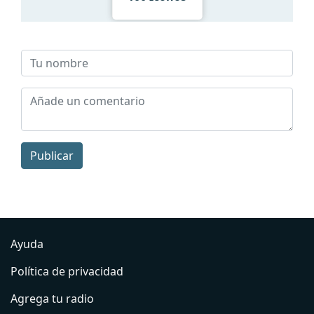
Publicar
Ayuda
Política de privacidad
Agrega tu radio