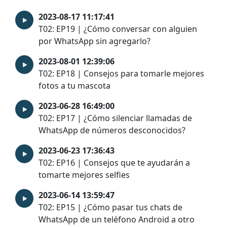
2023-08-17 11:17:41
T02: EP19 | ¿Cómo conversar con alguien
por WhatsApp sin agregarlo?
2023-08-01 12:39:06
T02: EP18 | Consejos para tomarle mejores
fotos a tu mascota
2023-06-28 16:49:00
T02: EP17 | ¿Cómo silenciar llamadas de
WhatsApp de números desconocidos?
2023-06-23 17:36:43
T02: EP16 | Consejos que te ayudarán a
tomarte mejores selfies
2023-06-14 13:59:47
T02: EP15 | ¿Cómo pasar tus chats de
WhatsApp de un teléfono Android a otro