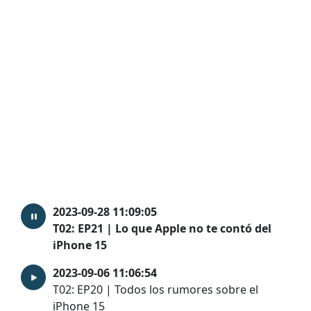
2023-09-28 11:09:05
T02: EP21 | Lo que Apple no te contó del
iPhone 15
2023-09-06 11:06:54
T02: EP20 | Todos los rumores sobre el
iPhone 15