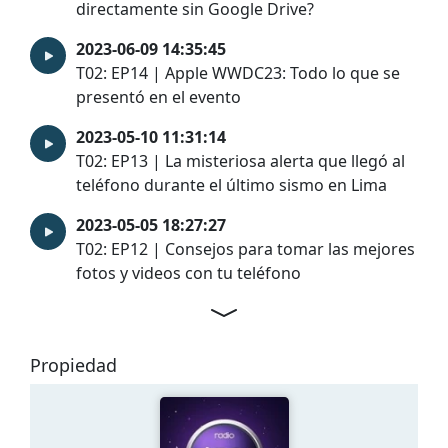
directamente sin Google Drive?
2023-06-09 14:35:45
T02: EP14 | Apple WWDC23: Todo lo que se
presentó en el evento
2023-05-10 11:31:14
T02: EP13 | La misteriosa alerta que llegó al
teléfono durante el último sismo en Lima
2023-05-05 18:27:27
T02: EP12 | Consejos para tomar las mejores
fotos y videos con tu teléfono
Propiedad