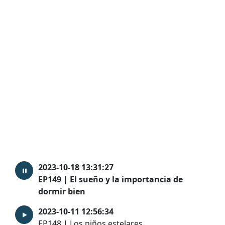
2023-10-18 13:31:27
EP149 | El sueño y la importancia de
dormir bien
2023-10-11 12:56:34
EP148 | Los niños estelares