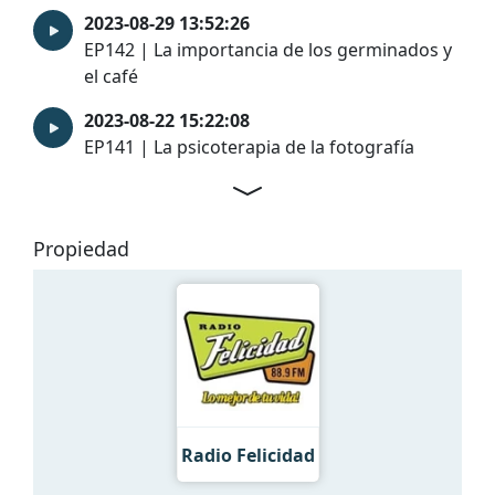
2023-08-29 13:52:26
EP142 | La importancia de los germinados y
el café
2023-08-22 15:22:08
EP141 | La psicoterapia de la fotografía
Propiedad
Radio Felicidad