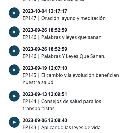
2023-10-04 13:17:17
EP147 | Oración, ayuno y meditación
2023-09-26 18:52:59
EP146 | Palabras y leyes que sanan
2023-09-26 18:52:59
EP146 | Palabras Y Leyes Que Sanan.
2023-09-19 12:07:10
EP145 | El cambio y la evolución benefician
nuestra salud
2023-09-13 13:09:51
EP144 | Consejos de salud para los
transportistas
2023-09-06 13:08:40
EP143 | Aplicando las leyes de vida