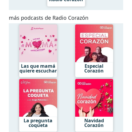
más podcasts de Radio Corazón
Las que mamá
Especial
quiere escuchar
Corazón
La pregunta
Navidad
coqueta
Corazón