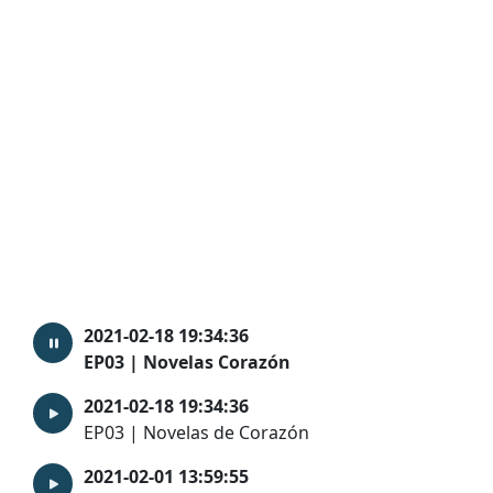
2021-02-18 19:34:36
EP03 | Novelas Corazón
2021-02-18 19:34:36
EP03 | Novelas de Corazón
2021-02-01 13:59:55