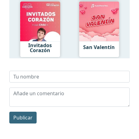
Invitados
San Valentín
Corazón
Publicar