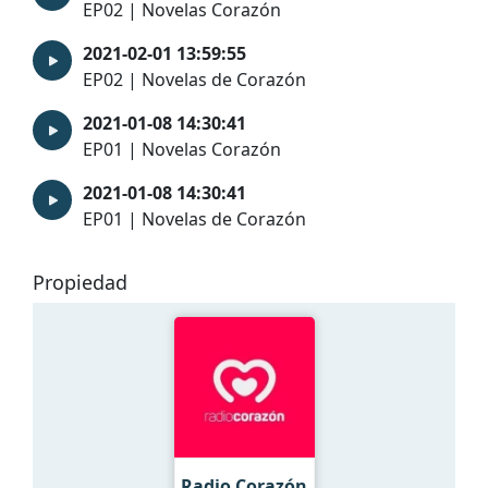
EP02 | Novelas Corazón
2021-02-01 13:59:55
EP02 | Novelas de Corazón
2021-01-08 14:30:41
EP01 | Novelas Corazón
2021-01-08 14:30:41
EP01 | Novelas de Corazón
Propiedad
Radio Corazón