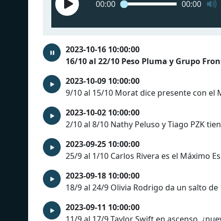
00:00
00:00
2023-10-16 10:00:00
16/10 al 22/10 Peso Pluma y Grupo Fro
2023-10-09 10:00:00
9/10 al 15/10 Morat dice presente con el
2023-10-02 10:00:00
2/10 al 8/10 Nathy Peluso y Tiago PZK ti
2023-09-25 10:00:00
25/9 al 1/10 Carlos Rivera es el Máximo E
2023-09-18 10:00:00
18/9 al 24/9 Olivia Rodrigo da un salto de
2023-09-11 10:00:00
11/9 al 17/9 Taylor Swift en ascenso, ¿nu