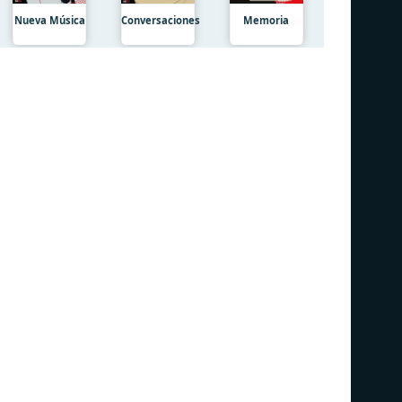
Nueva Música
Conversaciones
Memoria