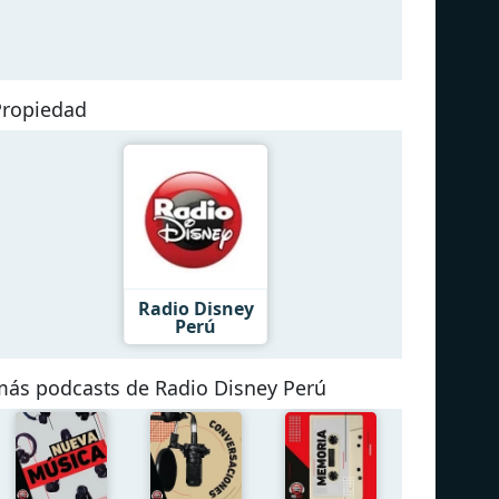
Propiedad
Radio Disney
Perú
más podcasts de Radio Disney Perú