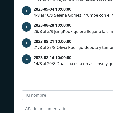
2023-09-04 10:00:00
4/9 al 10/9 Selena Gomez irrumpe con el
2023-08-28 10:00:00
28/8 al 3/9 JungKook quiere llegar a la cim
2023-08-21 10:00:00
21/8 al 27/8 Olivia Rodrigo debuta y tamb
2023-08-14 10:00:00
14/8 al 20/8 Dua Lipa está en ascenso y qu