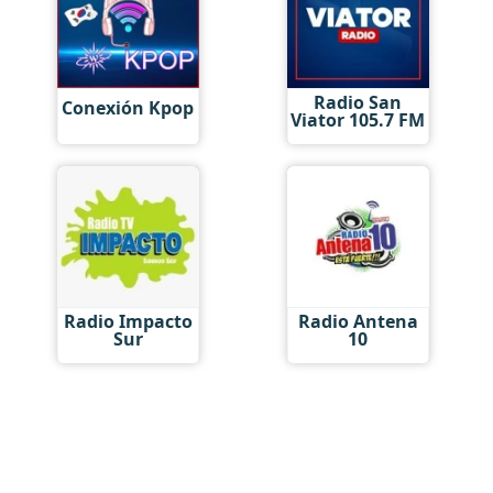
Radio San
Conexión Kpop
Viator 105.7 FM
Radio Impacto
Radio Antena
Sur
10