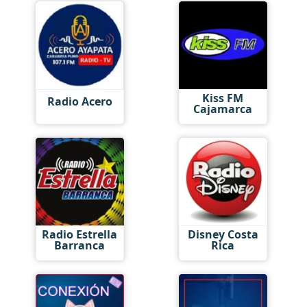
Kiss FM
Radio Acero
Cajamarca
Radio Estrella
Disney Costa
Barranca
Rica