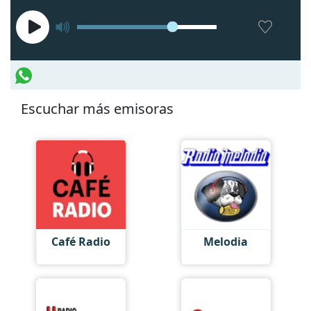
Escuchar más emisoras
Café Radio
Melodia