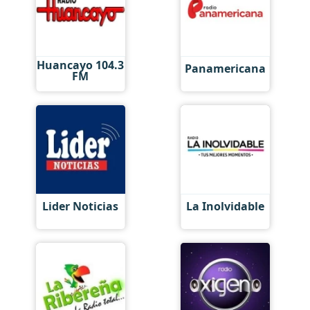
Huancayo 104.3
Panamericana
FM
Lider Noticias
La Inolvidable