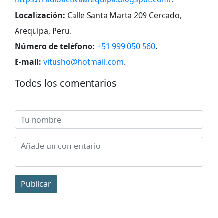
Localización:
Calle Santa Marta 209 Cercado,
Arequipa, Peru
.
Número de teléfono:
+51 999 050 560
.
E-mail:
vitusho@hotmail.com
.
Todos los comentarios
Publicar