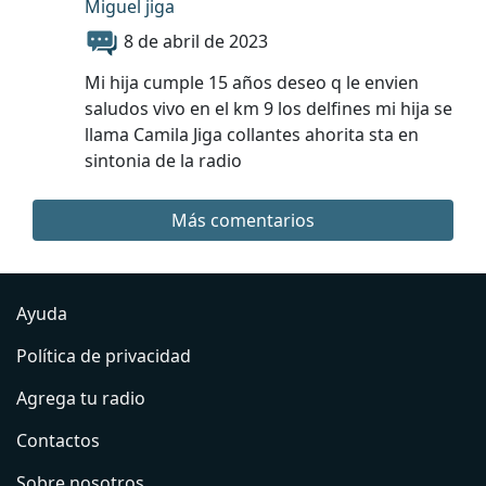
Miguel jiga
8 de abril de 2023
Mi hija cumple 15 años deseo q le envien
saludos vivo en el km 9 los delfines mi hija se
llama Camila Jiga collantes ahorita sta en
sintonia de la radio
Más comentarios
Ayuda
Política de privacidad
Agrega tu radio
Contactos
Sobre nosotros