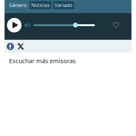
Género:
Noticias
Variado
Escuchar más emisoras