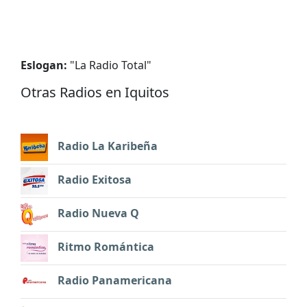
Eslogan:
"
La Radio Total
"
Otras Radios en Iquitos
Radio La Karibeña
Radio Exitosa
Radio Nueva Q
Ritmo Romántica
Radio Panamericana