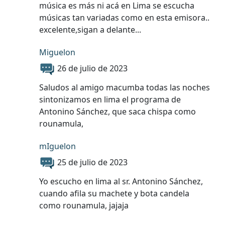
música es más ni acá en Lima se escucha
músicas tan variadas como en esta emisora..
excelente,sigan a delante...
Miguelon
26 de julio de 2023
Saludos al amigo macumba todas las noches
sintonizamos en lima el programa de
Antonino Sánchez, que saca chispa como
rounamula,
mIguelon
25 de julio de 2023
Yo escucho en lima al sr. Antonino Sánchez,
cuando afila su machete y bota candela
como rounamula, jajaja