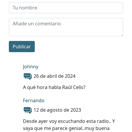
Publicar
Johnny
26 de abril de 2024
A qué hora habla Raúl Celis?
Fernando
12 de agosto de 2023
Desde ayer voy escuchando esta radio.. Y
vaya que me parece genial..muy buena