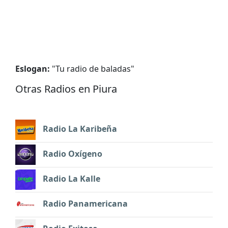
Eslogan:
"
Tu radio de baladas
"
Otras Radios en Piura
Radio La Karibeña
Radio Oxígeno
Radio La Kalle
Radio Panamericana