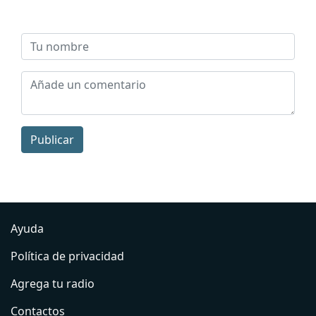
Publicar
Ayuda
Política de privacidad
Agrega tu radio
Contactos