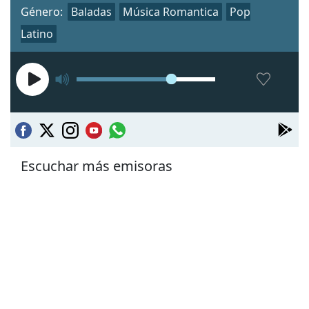
Género:
Baladas
Música Romantica
Pop
Latino
Escuchar más emisoras