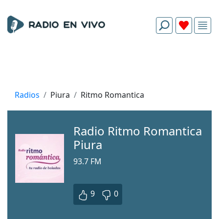
Radios
Piura
Ritmo Romantica
Radio Ritmo Romantica
Piura
93.7 FM
9
0