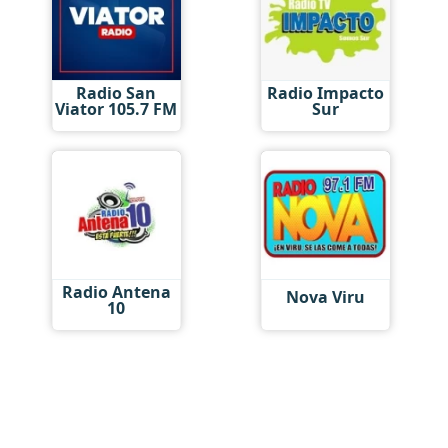
Radio San
Radio Impacto
Viator 105.7 FM
Sur
Radio Antena
Nova Viru
10