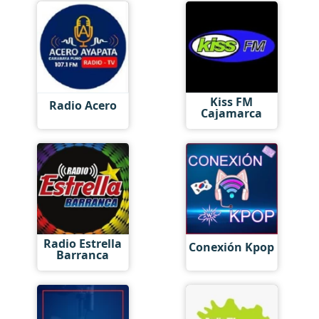
Kiss FM
Radio Acero
Cajamarca
Radio Estrella
Conexión Kpop
Barranca