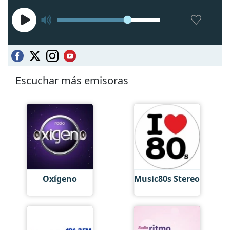
Escuchar más emisoras
Oxígeno
Music80s Stereo