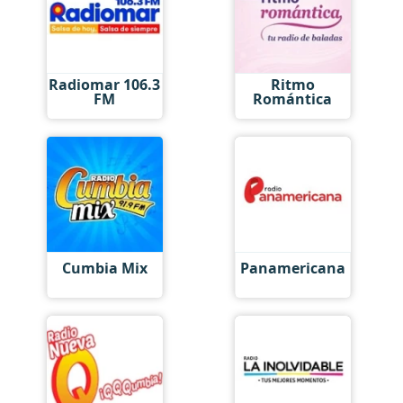
Radiomar 106.3
Ritmo
FM
Romántica
Cumbia Mix
Panamericana