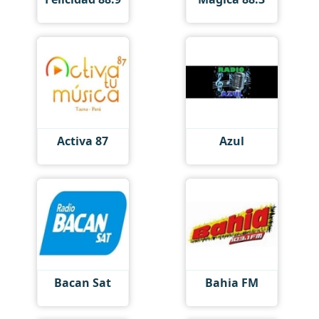
Activa 87
Azul
Bacan Sat
Bahia FM