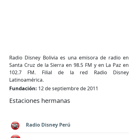
Radio Disney Bolivia es una emisora de radio en
Santa Cruz de la Sierra en 98.5 FM y en La Paz en
102.7 FM. Filial de la red Radio Disney
Latinoamérica.
Fundación:
12 de septiembre de 2011
Estaciones hermanas
Radio Disney Perú