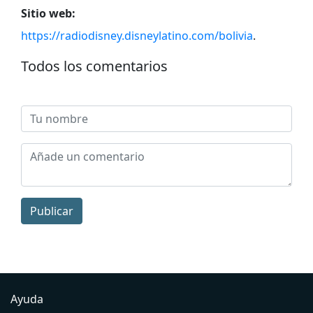
Sitio web:
https://radiodisney.disneylatino.com/bolivia
.
Todos los comentarios
Publicar
Ayuda