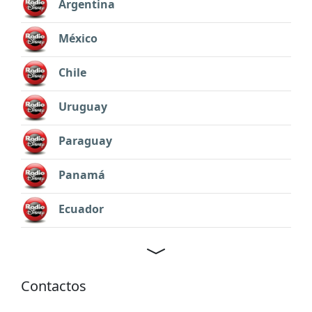
Argentina
México
Chile
Uruguay
Paraguay
Panamá
Ecuador
Contactos