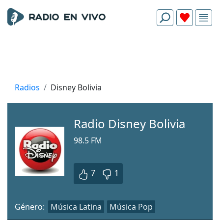
Radios
Disney Bolivia
Radio Disney Bolivia
98.5 FM
7
1
Género:
Música Latina
Música Pop