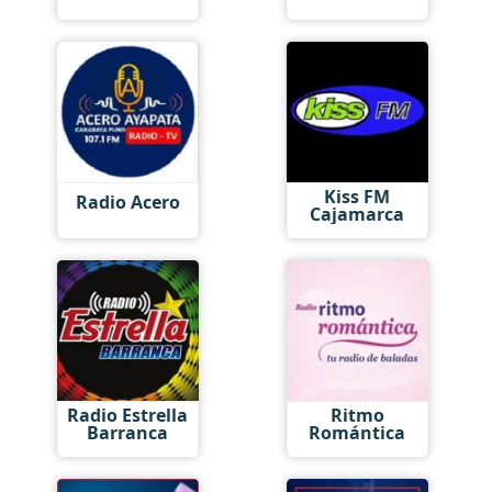
Kiss FM
Radio Acero
Cajamarca
Radio Estrella
Ritmo
Barranca
Romántica