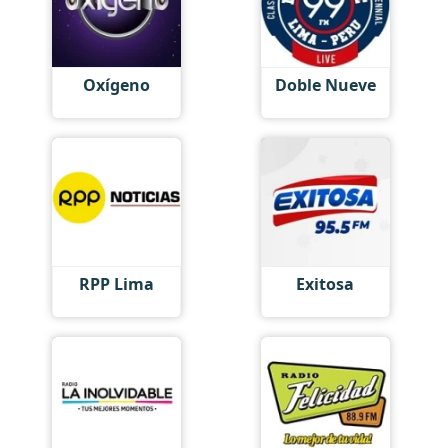
Oxígeno
Doble Nueve
RPP Lima
Exitosa