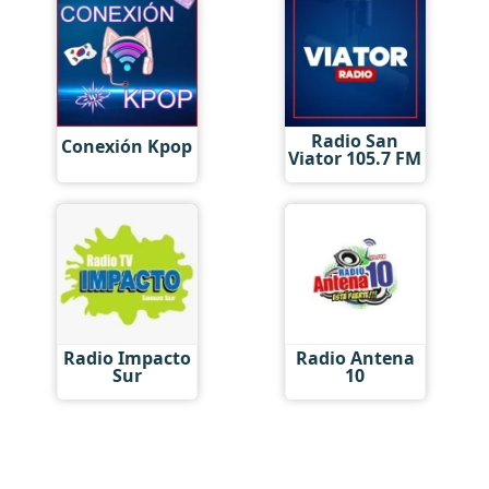
Radio San
Conexión Kpop
Viator 105.7 FM
Radio Impacto
Radio Antena
Sur
10