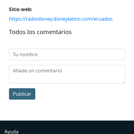
Sitio web:
https://radiodisney.disneylatino.com/ecuador
.
Todos los comentarios
Publicar
Ayuda