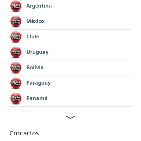
Argentina
México
Chile
Uruguay
Bolivia
Paraguay
Panamá
Contactos