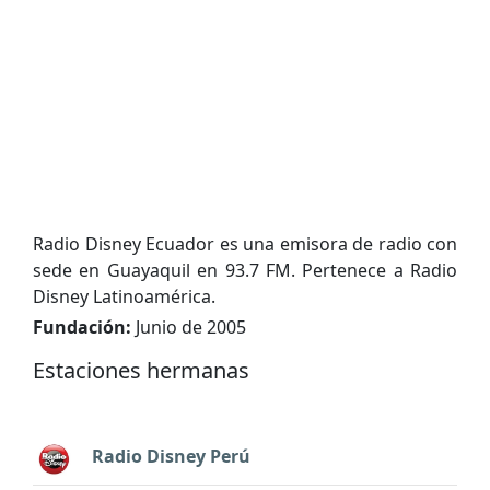
Radio Disney Ecuador es una emisora de radio con
sede en Guayaquil en 93.7 FM. Pertenece a Radio
Disney Latinoamérica.
Fundación:
Junio de 2005
Estaciones hermanas
Radio Disney Perú