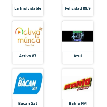
La Inolvidable
Felicidad 88.9
Activa 87
Azul
Bacan Sat
Bahia FM