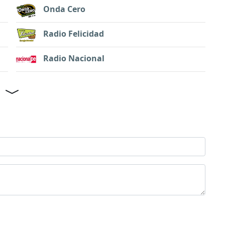
Onda Cero
Radio Felicidad
Radio Nacional