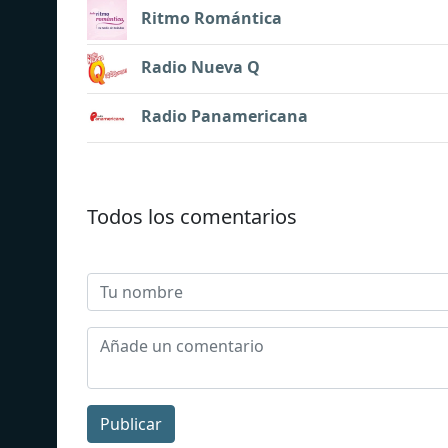
Ritmo Romántica
Radio Nueva Q
Radio Panamericana
Todos los comentarios
Publicar