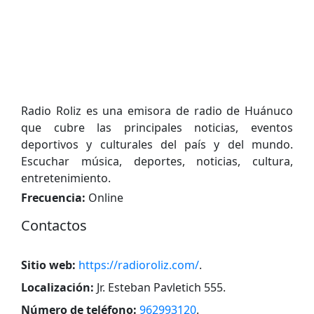
Radio Roliz es una emisora de radio de Huánuco
que cubre las principales noticias, eventos
deportivos y culturales del país y del mundo.
Escuchar música, deportes, noticias, cultura,
entretenimiento.
Frecuencia:
Online
Contactos
Sitio web:
https://radioroliz.com/
.
Localización:
Jr. Esteban Pavletich 555
.
Número de teléfono:
962993120
.