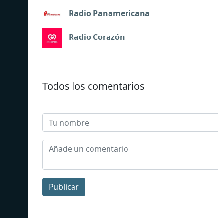
Radio Panamericana
Radio Corazón
Todos los comentarios
Publicar