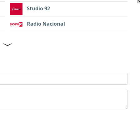
N
Studio 92
Radio Nacional