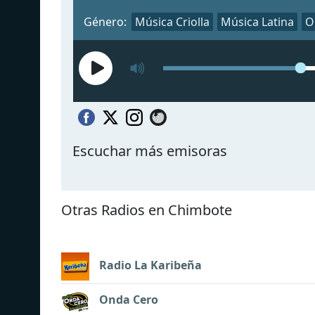
Género:
Música Criolla
Música Latina
O
Escuchar más emisoras
Otras Radios en Chimbote
Radio La Karibeña
Onda Cero