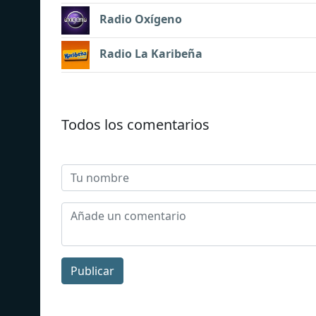
Radio Oxígeno
Radio La Karibeña
Todos los comentarios
Publicar