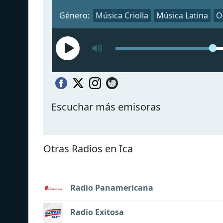
Género:
Música Criolla
Música Latina
O
Escuchar más emisoras
Otras Radios en Ica
Radio Panamericana
Radio Exitosa