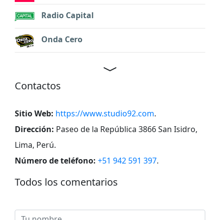
Radio Capital
Onda Cero
Contactos
Sitio Web:
https://www.studio92.com
.
Dirección:
Paseo de la República 3866 San Isidro,
Lima, Perú
.
Número de teléfono:
+51 942 591 397
.
Todos los comentarios