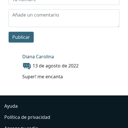
Publicar
Diana Carolina
13 de agosto de 2022
Super! me encanta
Ayuda
Política de privacidad