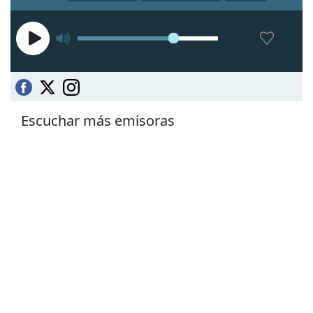
Escuchar más emisoras