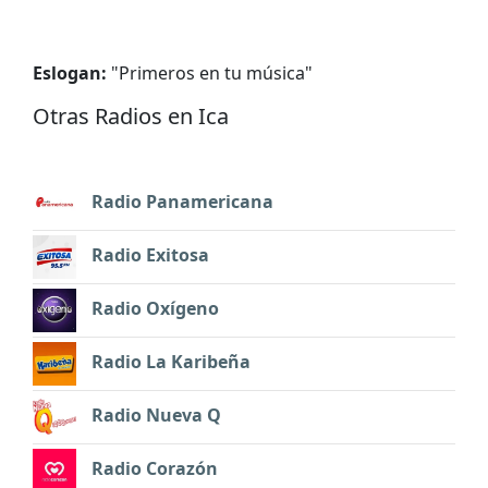
Eslogan:
"
Primeros en tu música
"
Otras Radios en Ica
Radio Panamericana
Radio Exitosa
Radio Oxígeno
Radio La Karibeña
Radio Nueva Q
Radio Corazón