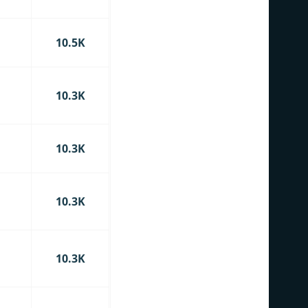
10.5K
10.3K
10.3K
10.3K
10.3K