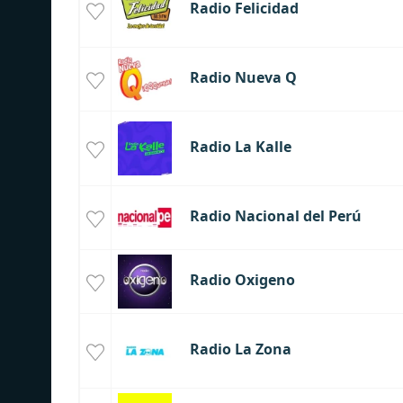
Radio Felicidad
Radio Nueva Q
Radio La Kalle
Radio Nacional del Perú
Radio Oxigeno
Radio La Zona