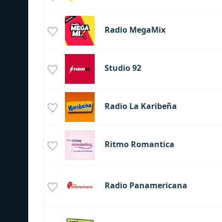
Radio MegaMix
Studio 92
Radio La Karibeña
Ritmo Romantica
Radio Panamericana