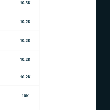
10.3K
10.2K
10.2K
10.2K
10.2K
10K