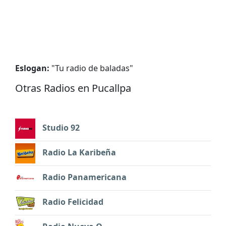
Eslogan:
"
Tu radio de baladas
"
Otras Radios en Pucallpa
Studio 92
Radio La Karibeña
Radio Panamericana
Radio Felicidad