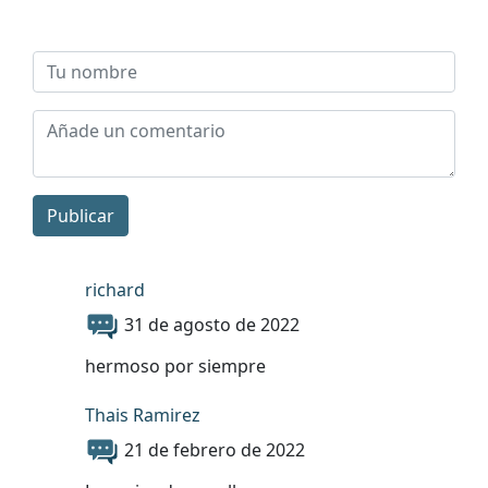
Publicar
richard
31 de agosto de 2022
hermoso por siempre
Thais Ramirez
21 de febrero de 2022