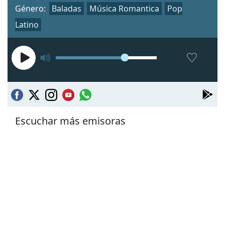
Género:
Baladas
Música Romantica
Pop
Latino
Escuchar más emisoras