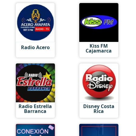
Kiss FM
Radio Acero
Cajamarca
Radio Estrella
Disney Costa
Barranca
Rica