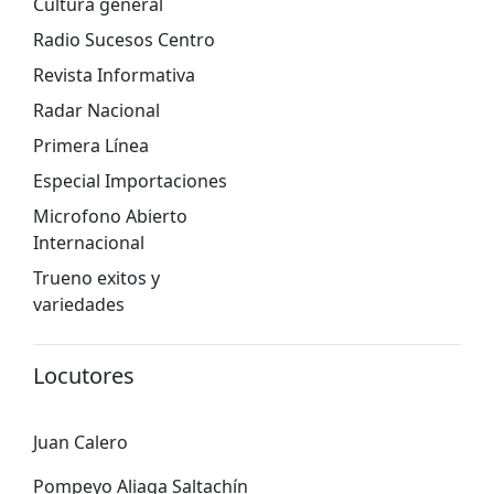
Cultura general
Radio Sucesos Centro
Revista Informativa
Radar Nacional
Primera Línea
Especial Importaciones
Microfono Abierto
Internacional
Trueno exitos y
variedades
Locutores
Juan Calero
Pompeyo Aliaga Saltachín