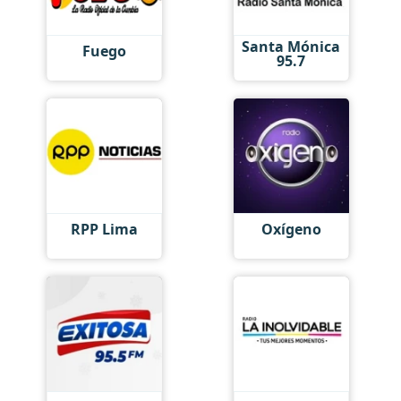
Santa Mónica
Fuego
95.7
RPP Lima
Oxígeno