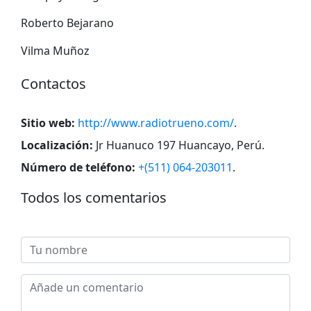
Roberto Bejarano
Vilma Muñoz
Contactos
Sitio web:
http://www.radiotrueno.com/
.
Localización:
Jr Huanuco 197 Huancayo, Perú
.
Número de teléfono:
+(511) 064-203011
.
Todos los comentarios