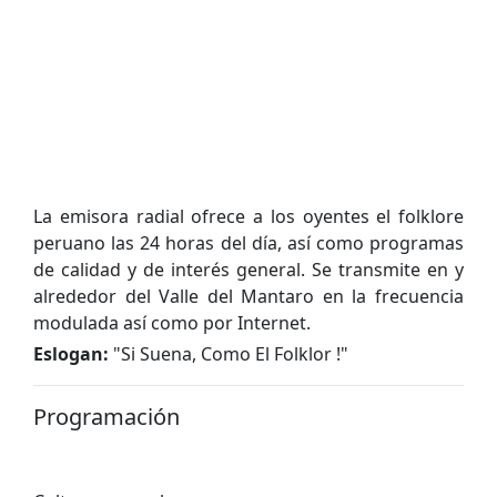
La emisora radial ofrece a los oyentes el folklore
peruano las 24 horas del día, así como programas
de calidad y de interés general. Se transmite en y
alrededor del Valle del Mantaro en la frecuencia
modulada así como por Internet.
Eslogan:
"
Si Suena, Como El Folklor !
"
Programación