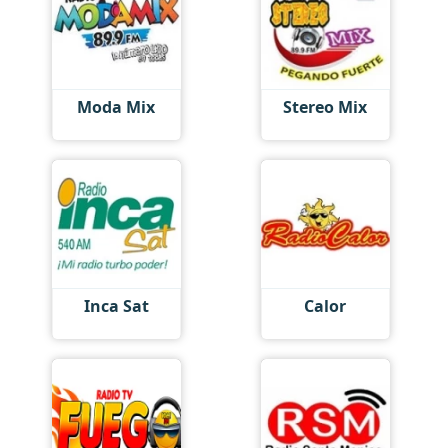
Moda Mix
Stereo Mix
Inca Sat
Calor