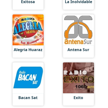
Exitosa
La Inolvidable
Alegria Huaraz
Antena Sur
Bacan Sat
Exito