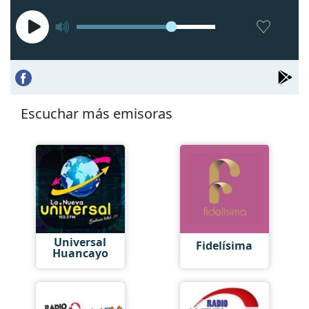
Escuchar más emisoras
Universal
Fidelísima
Huancayo