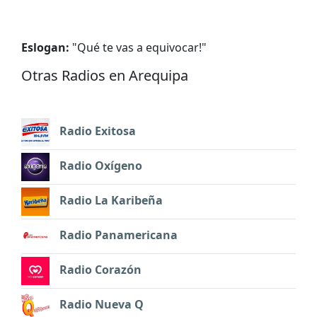
Eslogan:
"
Qué te vas a equivocar!
"
Otras Radios en Arequipa
Radio Exitosa
Radio Oxígeno
Radio La Karibeña
Radio Panamericana
Radio Corazón
Radio Nueva Q