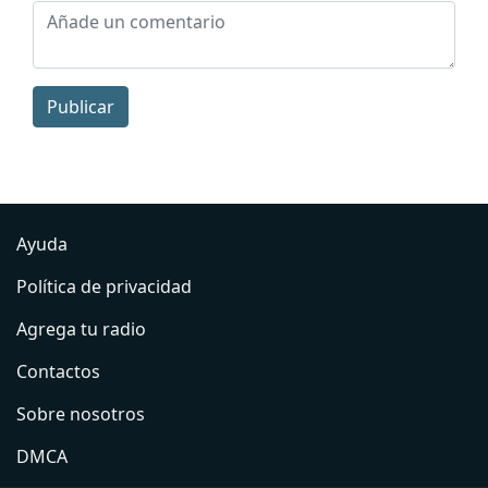
Publicar
Ayuda
Política de privacidad
Agrega tu radio
Contactos
Sobre nosotros
DMCA