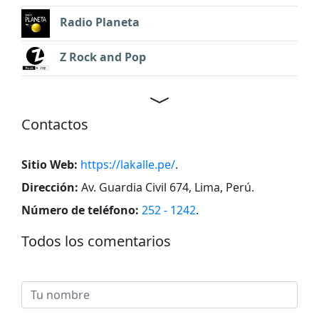
Radio Planeta
Z Rock and Pop
Contactos
Sitio Web:
https://lakalle.pe/
.
Dirección:
Av. Guardia Civil 674, Lima, Perú
.
Número de teléfono:
252 - 1242
.
Todos los comentarios