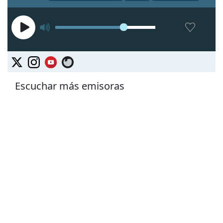
Escuchar más emisoras